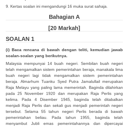
9. Kertas soalan ini mengandungi 16 muka surat sahaja.
Bahagian A
[20 Markah]
SOALAN 1
(i) Baca rencana di bawah dengan teliti, kemudian jawab
soalan-soalan yang berikutnya.
Malaysia mempunyai 14 buah negeri. Sembilan buah negeri
telah mengamalkan sistem pemerintahan beraja, manakala lima
buah negeri lagi tidak mengamalkan sistem pemerintahan
beraja. Almarhum Tuanku Syed Putra Jamalullail merupakan
Raja Melayu yang paling lama memerintah. Baginda dilahirkan
pada 25 November 1920 dan merupakan Raja Perlis yang
kelima. Pada 4 Disember 1945, baginda telah ditabalkan
menjadi Raja Perlis dan sekali gus menjadi pemerintah negeri
tersebut. Selama 55 tahun negeri Perlis berada di bawah
pemerintahan beliau. Pada tahun 1955, baginda telah
menyambut Jubli emas pemerintahannya dan dipercayai