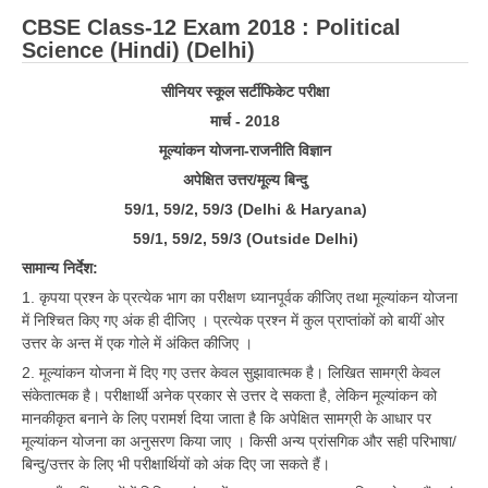
CBSE Class-12 Exam 2018 : Political
Science (Hindi) (Delhi)
सीनियर स्कूल सर्टीफिकेट परीक्षा
मार्च - 2018
मूल्यांकन योजना-राजनीति विज्ञान
अपेक्षित उत्तर/मूल्य बिन्दु
59/1, 59/2, 59/3 (Delhi & Haryana)
59/1, 59/2, 59/3 (Outside Delhi)
सामान्य निर्देश:
1. कृपया प्रश्न के प्रत्येक भाग का परीक्षण ध्यानपूर्वक कीजिए तथा मूल्यांकन योजना
में निश्चित किए गए अंक ही दीजिए । प्रत्येक प्रश्न में कुल प्राप्तांकों को बायीं ओर
उत्तर के अन्त में एक गोले में अंकित कीजिए ।
2. मूल्यांकन योजना में दिए गए उत्तर केवल सुझावात्मक है। लिखित सामग्री केवल
संकेतात्मक है। परीक्षार्थी अनेक प्रकार से उत्तर दे सकता है, लेकिन मूल्यांकन को
मानकीकृत बनाने के लिए परामर्श दिया जाता है कि अपेक्षित सामग्री के आधार पर
मूल्यांकन योजना का अनुसरण किया जाए । किसी अन्य प्रांसगिक और सही परिभाषा/
बिन्दु/उत्तर के लिए भी परीक्षार्थियों को अंक दिए जा सकते हैं।