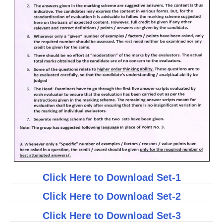
Click Here to Download Set-1
Click Here to Download Set-2
Click Here to Download Set-3