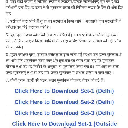
3. जहाँ कहीं प्रश्नों में निश्चित संख्या में उदाहरण/कारक /कारण/बिन्दु पूछे गए हैं वहां
परीक्षार्थी द्वारा दिए गए उत्तर में से श्रेष्ठतम उत्तरो की निश्चित संख्या के लिए ही अंक दिए
जाएं।
4. परीक्षकों द्वारा अंको में सुधार का प्रयास न किया जायें । परीक्षार्थी द्वारा प्राप्तांकों से
परीक्षक का कोई सरोकार नहीं है।
5. कुछ प्रश्न उच्च कोटि की सोच से संबंधित हैं। इन प्रश्नों के उत्तरो का मूल्यांकन
ध्यान से किया जाए ताकि परीक्षार्थियों की समझ व विश्लेषणात्मक योग्यता की सही जाँच
की जा सके।
6. मुख्य परीक्षक द्वारा, प्रत्येक परीक्षक के द्वारा जाँची गई प्रथम पांच उत्तर पुस्तिकाओं
का भलीभांति अवलोकन किया जाए और इस बात का ध्यान रखा जाए कि मूल्यांकन-
योजना तथा दिए गए निर्देशों के अनुसार ही मूल्यांकन किया गया है। परीक्षकों को बाकी
उत्तर पुस्तिकाएँ तभी दी जाए यदि उनके मूल्यांकन में अधिक अन्तर न पाया जाए ।
7. तीनों प्रश्न-पत्रों की अलग-अलग मूल्यांकन योजनाएं तैयार की गई हैं।
Click Here to Download Set-1 (Delhi)
Click Here to Download Set-2 (Delhi)
Click Here to Download Set-3 (Delhi)
Click Here to Download Set-1 (Outside